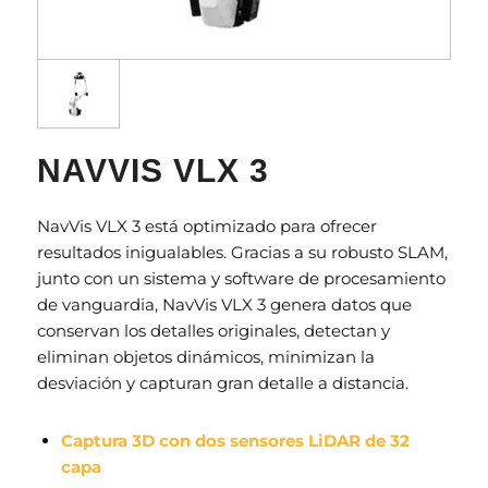
NAVVIS VLX 3
NavVis VLX 3 está optimizado para ofrecer
resultados inigualables. Gracias a su robusto SLAM,
junto con un sistema y software de procesamiento
de vanguardia, NavVis VLX 3 genera datos que
conservan los detalles originales, detectan y
eliminan objetos dinámicos, minimizan la
desviación y capturan gran detalle a distancia.
Captura 3D con dos sensores LiDAR de 32
capa