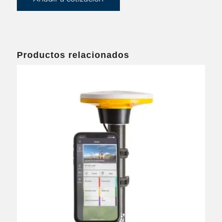
Productos relacionados