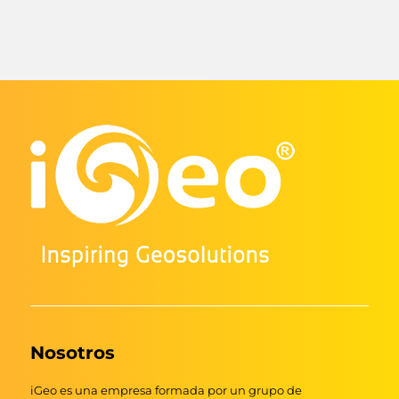
Nosotros
iGeo es una empresa formada por un grupo de