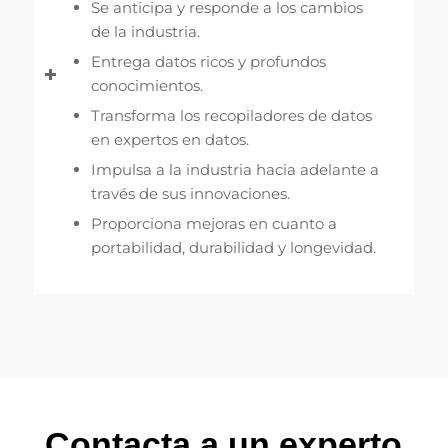
Se anticipa y responde a los cambios
de la industria.
Entrega datos ricos y profundos
conocimientos.
Transforma los recopiladores de datos
en expertos en datos.
Impulsa a la industria hacia adelante a
través de sus innovaciones.
Proporciona mejoras en cuanto a
portabilidad, durabilidad y longevidad.
Contacta a un experto