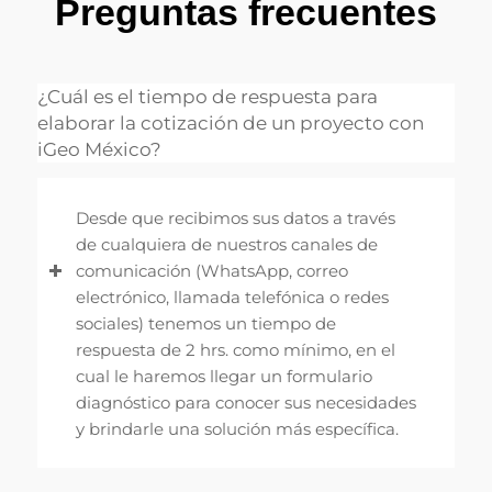
Preguntas frecuentes
¿Cuál es el tiempo de respuesta para
elaborar la cotización de un proyecto con
iGeo México?
Desde que recibimos sus datos a través
de cualquiera de nuestros canales de
comunicación (WhatsApp, correo
electrónico, llamada telefónica o redes
sociales) tenemos un tiempo de
respuesta de 2 hrs. como mínimo, en el
cual le haremos llegar un formulario
diagnóstico para conocer sus necesidades
y brindarle una solución más específica.