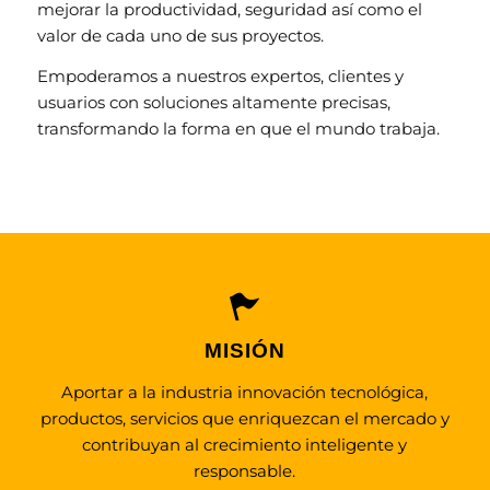
mejorar la productividad, seguridad así como el
valor de cada uno de sus proyectos.
Empoderamos a nuestros expertos, clientes y
usuarios con soluciones altamente precisas,
transformando la forma en que el mundo trabaja.
MISIÓN
Aportar a la industria innovación tecnológica,
productos, servicios que enriquezcan el mercado y
contribuyan al crecimiento inteligente y
responsable.