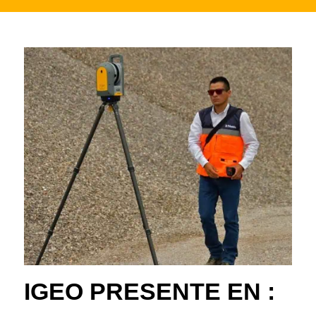
IGEO PRESENTE EN :