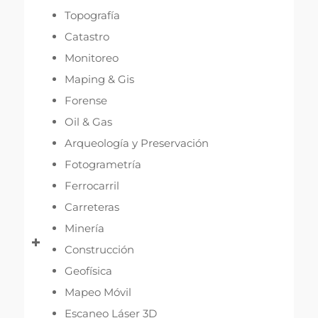
Topografía
Catastro
Monitoreo
Maping & Gis
Forense
Oil & Gas
Arqueología y Preservación
Fotogrametría
Ferrocarril
Carreteras
Minería
Construcción
Geofísica
Mapeo Móvil
Escaneo Láser 3D