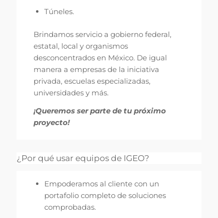
Túneles.
Brindamos servicio a gobierno federal,
estatal, local y organismos
desconcentrados en México. De igual
manera a empresas de la iniciativa
privada, escuelas especializadas,
universidades y más.
¡Queremos ser parte de tu próximo
proyecto!
¿Por qué usar equipos de IGEO?
Empoderamos al cliente con un
portafolio completo de soluciones
comprobadas.