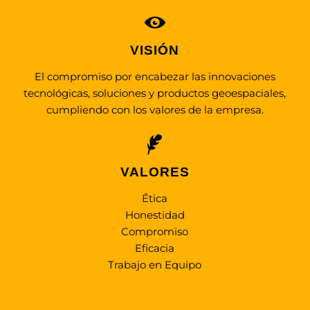
VISIÓN
El compromiso por encabezar las innovaciones
tecnológicas, soluciones y productos geoespaciales,
cumpliendo con los valores de la empresa.
VALORES
Ética
Honestidad
Compromiso
Eficacia
Trabajo en Equipo