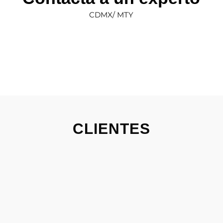
CDMX/ MTY
CLIENTES