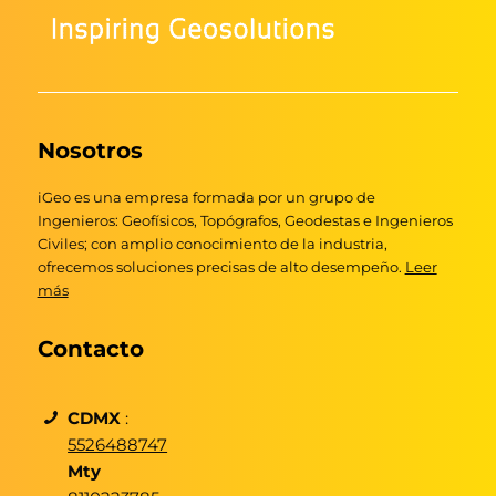
Nosotros
iGeo es una empresa formada por un grupo de
Ingenieros: Geofísicos, Topógrafos, Geodestas e Ingenieros
Civiles; con amplio conocimiento de la industria,
ofrecemos soluciones precisas de alto desempeño.
Leer
más
Contacto
CDMX
:
5526488747
Mty