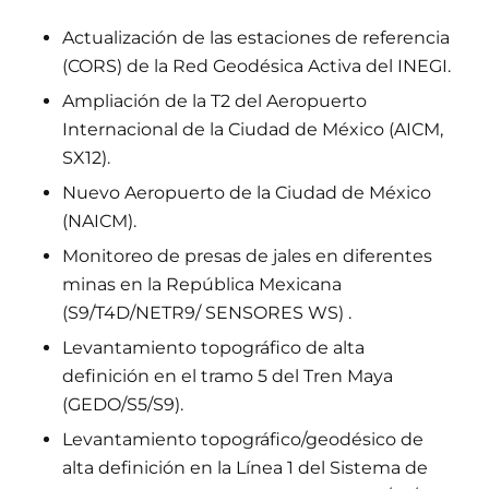
Actualización de las estaciones de referencia
(CORS) de la Red Geodésica Activa del INEGI.
Ampliación de la T2 del Aeropuerto
Internacional de la Ciudad de México (AICM,
SX12).
Nuevo Aeropuerto de la Ciudad de México
(NAICM).
Monitoreo de presas de jales en diferentes
minas en la República Mexicana
(S9/T4D/NETR9/ SENSORES WS) .
Levantamiento topográfico de alta
definición en el tramo 5 del Tren Maya
(GEDO/S5/S9).
Levantamiento topográfico/geodésico de
alta definición en la Línea 1 del Sistema de