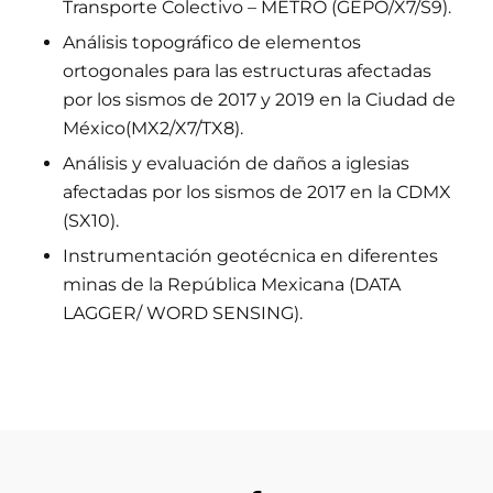
Transporte Colectivo – METRO (GEPO/X7/S9).
Análisis topográfico de elementos
ortogonales para las estructuras afectadas
por los sismos de 2017 y 2019 en la Ciudad de
México(MX2/X7/TX8).
Análisis y evaluación de daños a iglesias
afectadas por los sismos de 2017 en la CDMX
(SX10).
Instrumentación geotécnica en diferentes
minas de la República Mexicana (DATA
LAGGER/ WORD SENSING).