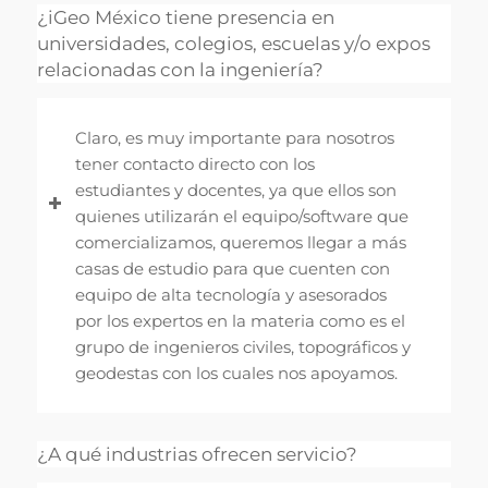
¿iGeo México tiene presencia en
universidades, colegios, escuelas y/o expos
relacionadas con la ingeniería?
Claro, es muy importante para nosotros
tener contacto directo con los
estudiantes y docentes, ya que ellos son
quienes utilizarán el equipo/software que
comercializamos, queremos llegar a más
casas de estudio para que cuenten con
equipo de alta tecnología y asesorados
por los expertos en la materia como es el
grupo de ingenieros civiles, topográficos y
geodestas con los cuales nos apoyamos.
¿A qué industrias ofrecen servicio?