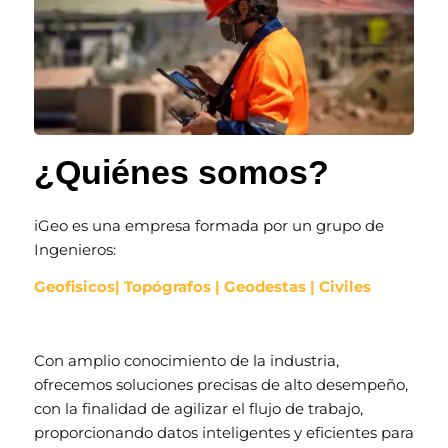
¿Quiénes somos?
iGeo es una empresa formada por un grupo de
Ingenieros:
Geofisicos| Topógrafos | Geodestas | Civiles
Con amplio conocimiento de la industria,
ofrecemos soluciones precisas de alto desempeño,
con la finalidad de agilizar el flujo de trabajo,
proporcionando datos inteligentes y eficientes para