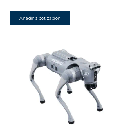
Añadir a cotización