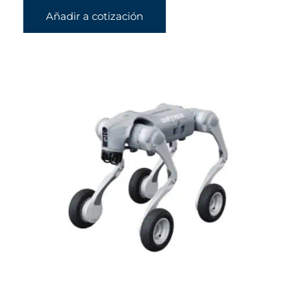
Añadir a cotización