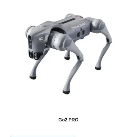
Go2 PRO