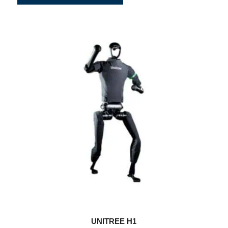
UNITREE H1