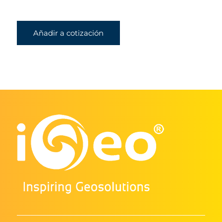
Añadir a cotización