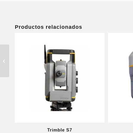
Productos relacionados
HYDROLITE MB
Trimble S7