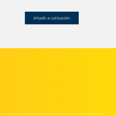
Añadir a cotización