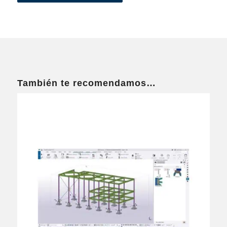
También te recomendamos…