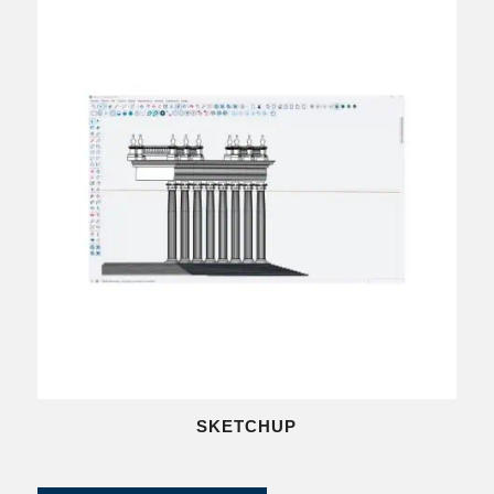
SKETCHUP