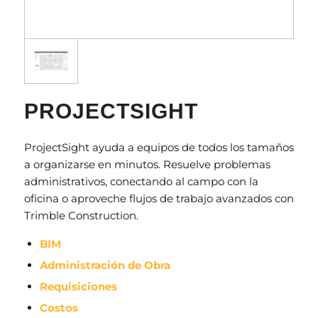
PROJECTSIGHT
ProjectSight ayuda a equipos de todos los tamaños
a organizarse en minutos. Resuelve problemas
administrativos, conectando al campo con la
oficina o aproveche flujos de trabajo avanzados con
Trimble Construction.
BIM
Administración de Obra
Requisiciones
Costos