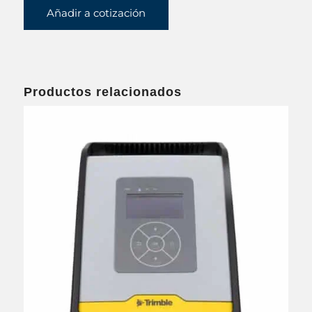
Añadir a cotización
Productos relacionados