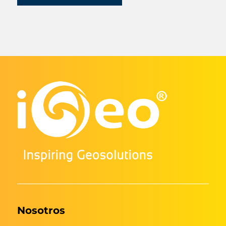
Nosotros