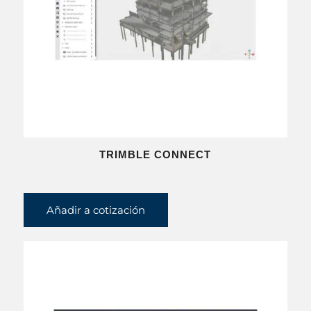
TRIMBLE CONNECT
Añadir a cotización