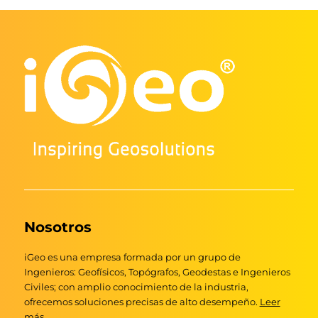
Nosotros
iGeo es una empresa formada por un grupo de
Ingenieros: Geofísicos, Topógrafos, Geodestas e Ingenieros
Civiles; con amplio conocimiento de la industria,
ofrecemos soluciones precisas de alto desempeño.
Leer
más