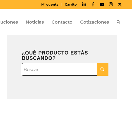
Mi cuenta
Carrito
luciones
Noticias
Contacto
Cotizaciones
¿QUÉ PRODUCTO ESTÁS
BUSCANDO?