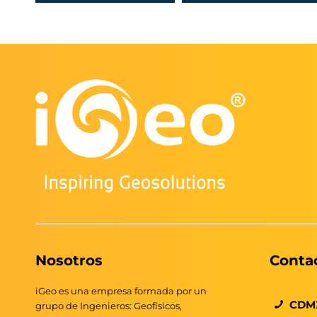
Nosotros
Conta
iGeo es una empresa formada por un
CDM
grupo de Ingenieros: Geofísicos,