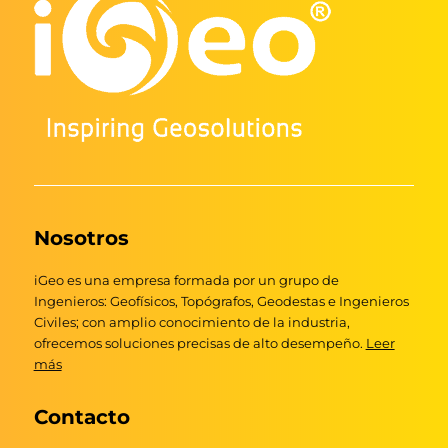
Nosotros
iGeo es una empresa formada por un grupo de
Ingenieros: Geofísicos, Topógrafos, Geodestas e Ingenieros
Civiles; con amplio conocimiento de la industria,
ofrecemos soluciones precisas de alto desempeño.
Leer
más
Contacto