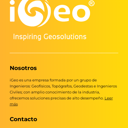
Nosotros
iGeo es una empresa formada por un grupo de
Ingenieros: Geofísicos, Topógrafos, Geodestas e Ingenieros
Civiles; con amplio conocimiento de la industria,
ofrecemos soluciones precisas de alto desempeño.
Leer
más
Contacto