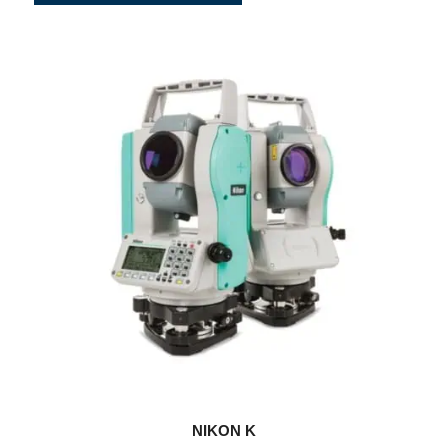
NIKON K