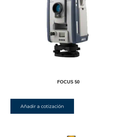
FOCUS 50
Añadir a cotización