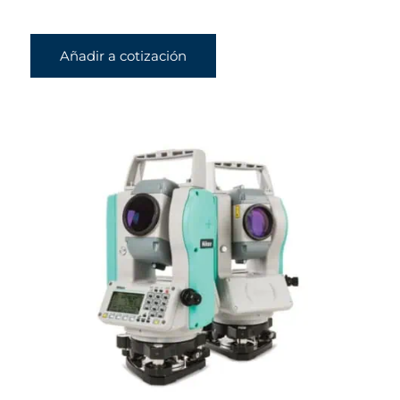
Añadir a cotización