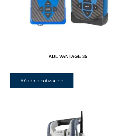
ADL VANTAGE 35
Añadir a cotización