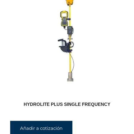
HYDROLITE PLUS SINGLE FREQUENCY
Añadir a cotización