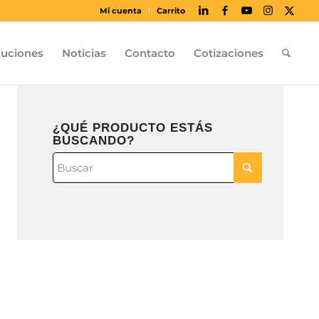
Mi cuenta
Carrito
luciones
Noticias
Contacto
Cotizaciones
¿QUÉ PRODUCTO ESTÁS
BUSCANDO?