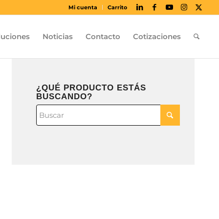
Mi cuenta
Carrito
luciones
Noticias
Contacto
Cotizaciones
¿QUÉ PRODUCTO ESTÁS
BUSCANDO?