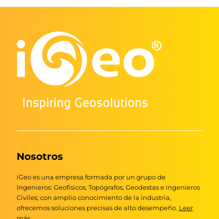
Nosotros
iGeo es una empresa formada por un grupo de
Ingenieros: Geofísicos, Topógrafos, Geodestas e Ingenieros
Civiles; con amplio conocimiento de la industria,
ofrecemos soluciones precisas de alto desempeño.
Leer
más