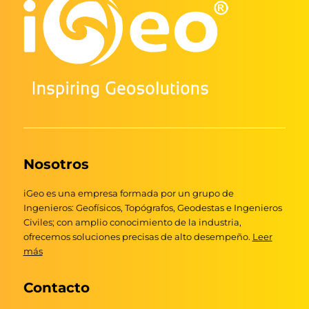
Nosotros
iGeo es una empresa formada por un grupo de
Ingenieros: Geofísicos, Topógrafos, Geodestas e Ingenieros
Civiles; con amplio conocimiento de la industria,
ofrecemos soluciones precisas de alto desempeño.
Leer
más
Contacto