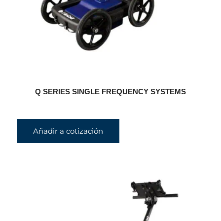
Q SERIES SINGLE FREQUENCY SYSTEMS
Añadir a cotización