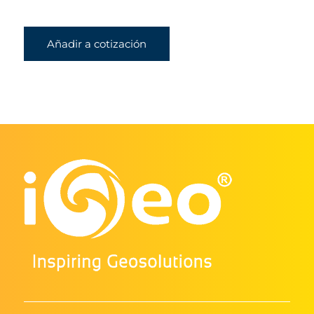
Añadir a cotización