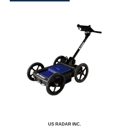
US RADAR INC.