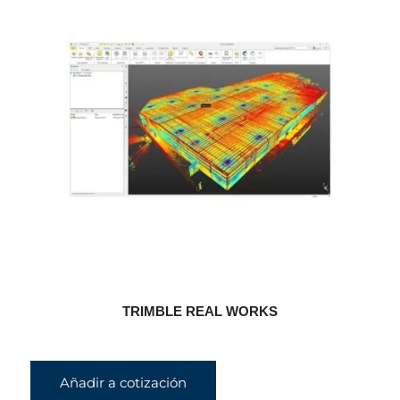
TRIMBLE REAL WORKS
Añadir a cotización