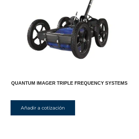
QUANTUM IMAGER TRIPLE FREQUENCY SYSTEMS
Añadir a cotización