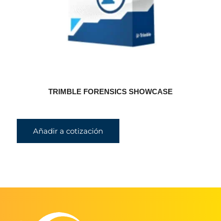
TRIMBLE FORENSICS SHOWCASE
Añadir a cotización