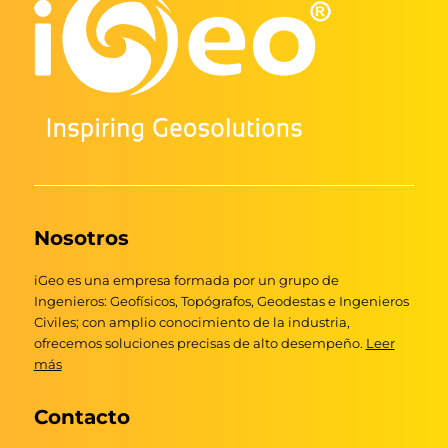
Nosotros
iGeo es una empresa formada por un grupo de
Ingenieros: Geofísicos, Topógrafos, Geodestas e Ingenieros
Civiles; con amplio conocimiento de la industria,
ofrecemos soluciones precisas de alto desempeño.
Leer
más
Contacto