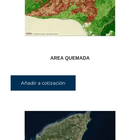
AREA QUEMADA
Añadir a cotización