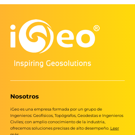
Nosotros
iGeo es una empresa formada por un grupo de
Ingenieros: Geofísicos, Topógrafos, Geodestas e Ingenieros
Civiles; con amplio conocimiento de la industria,
ofrecemos soluciones precisas de alto desempeño.
Leer
más