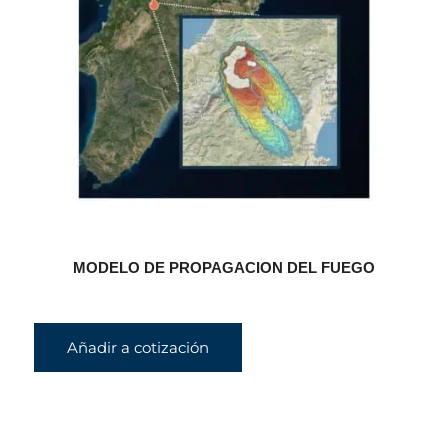
MODELO DE PROPAGACION DEL FUEGO
Añadir a cotización