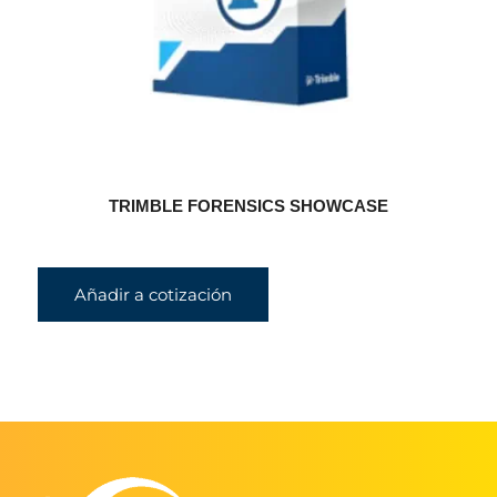
TRIMBLE FORENSICS SHOWCASE
Añadir a cotización