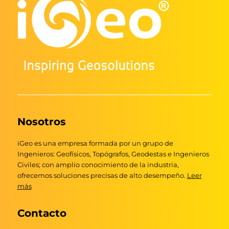
Nosotros
iGeo es una empresa formada por un grupo de
Ingenieros: Geofísicos, Topógrafos, Geodestas e Ingenieros
Civiles; con amplio conocimiento de la industria,
ofrecemos soluciones precisas de alto desempeño.
Leer
más
Contacto